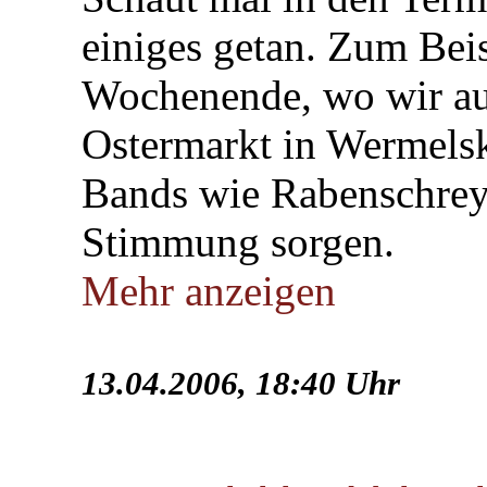
einiges getan. Zum Be
Wochenende, wo wir auf
Ostermarkt in Wermelsk
Bands wie Rabenschrey
Stimmung sorgen.
Mehr anzeigen
13.04.2006, 18:40 Uhr