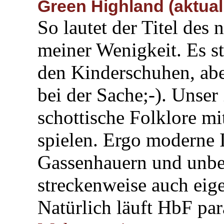
Green Highland (aktuali
So lautet der Titel des
meiner Wenigkeit. Es st
den Kinderschuhen, abe
bei der Sache;-). Unser 
schottische Folklore mi
spielen. Ergo moderne 
Gassenhauern und unbe
streckenweise auch eig
Natürlich läuft HbF paral