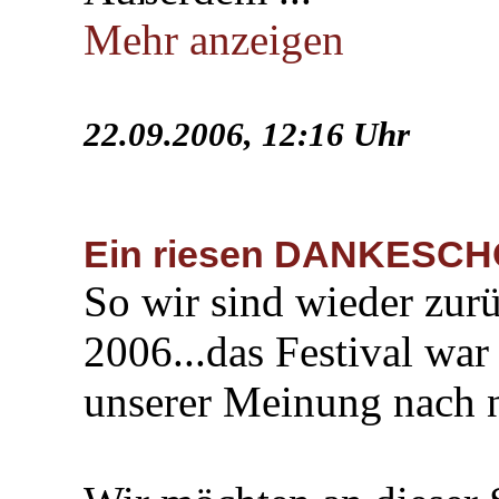
Mehr anzeigen
22.09.2006, 12:16 Uhr
Ein riesen DANKESCH
So wir sind wieder zu
2006...das Festival wa
unserer Meinung nach no