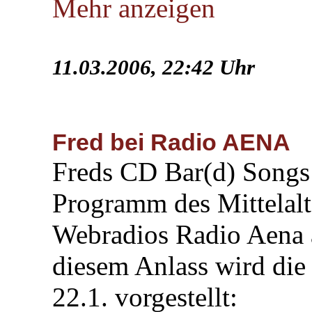
Mehr anzeigen
11.03.2006, 22:42 Uhr
Fred bei Radio AENA
Freds CD Bar(d) Songs w
Programm des Mittelalt
Webradios Radio Aena
diesem Anlass wird di
22.1. vorgestellt: