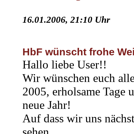
16.01.2006, 21:10 Uhr
HbF wünscht frohe Wei
Hallo liebe User!!
Wir wünschen euch alle
2005, erholsame Tage u
neue Jahr!
Auf dass wir uns nächst
sehen...