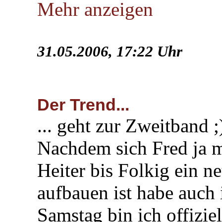
Mehr anzeigen
31.05.2006, 17:22 Uhr
Der Trend...
... geht zur Zweitband ;
Nachdem sich Fred ja 
Heiter bis Folkig ein ne
aufbauen ist habe auch 
Samstag bin ich offizie