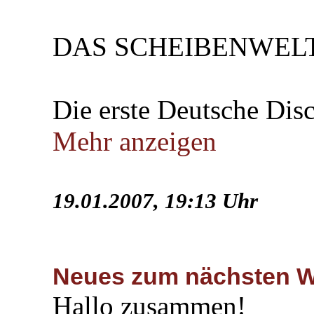
DAS SCHEIBENWELT
Die erste Deutsche Dis
Mehr anzeigen
19.01.2007, 19:13 Uhr
Neues zum nächsten 
Hallo zusammen!