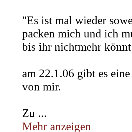
"Es ist mal wieder sowe
packen mich und ich mu
bis ihr nichtmehr könnt
am 22.1.06 gibt es eine
von mir.
Zu ...
Mehr anzeigen