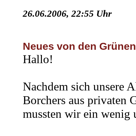
26.06.2006, 22:55 Uhr
Neues von den Grünen
Hallo!
Nachdem sich unsere A
Borchers aus privaten 
mussten wir ein wenig 